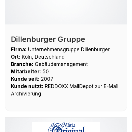
Dillenburger Gruppe
Firma:
Unternehmensgruppe Dillenburger
Ort:
Köln, Deutschland
Branche:
Gebäudemanagement
Mitarbeiter:
50
Kunde seit:
2007
Kunde nutzt:
REDDOXX MailDepot zur E-Mail
Archivierung