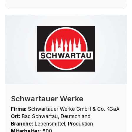
Schwartauer Werke
Firma:
Schwartauer Werke GmbH & Co. KGaA
Ort:
Bad Schwartau, Deutschland
Branche:
Lebensmittel, Produktion
Mitarbeiter:
800