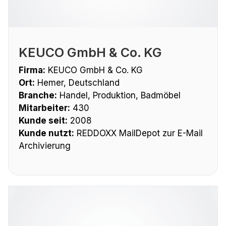
KEUCO GmbH & Co. KG
Firma:
KEUCO GmbH & Co. KG
Ort:
Hemer, Deutschland
Branche:
Handel, Produktion, Badmöbel
Mitarbeiter:
430
Kunde seit:
2008
Kunde nutzt:
REDDOXX MailDepot zur E-Mail
Archivierung