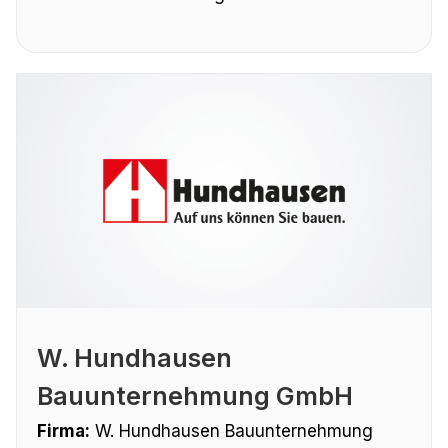
W. Hundhausen
Bauunternehmung GmbH
Firma:
W. Hundhausen Bauunternehmung