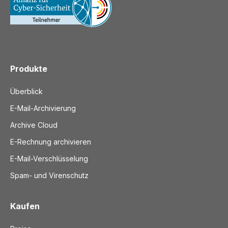
Produkte
Überblick
E-Mail-Archivierung
Archive Cloud
E-Rechnung archivieren
E-Mail-Verschlüsselung
Spam- und Virenschutz
Kaufen