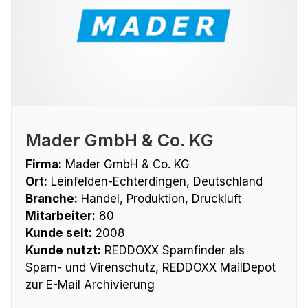
Mader GmbH & Co. KG
Firma:
Mader GmbH & Co. KG
Ort:
Leinfelden-Echterdingen, Deutschland
Branche:
Handel, Produktion, Druckluft
Mitarbeiter:
80
Kunde seit:
2008
Kunde nutzt:
REDDOXX Spamfinder als
Spam- und Virenschutz, REDDOXX MailDepot
zur E-Mail Archivierung