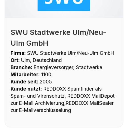
SWU Stadtwerke Ulm/Neu-
Ulm GmbH
Firma:
SWU Stadtwerke Ulm/Neu-Ulm GmbH
Ort:
Ulm, Deutschland
Branche:
Energieversorger, Stadtwerke
Mitarbeiter:
1100
Kunde seit:
2005
Kunde nutzt:
REDDOXX Spamfinder als
Spam- und Virenschutz, REDDOXX MailDepot
zur E-Mail Archivierung,REDDOXX MailSealer
zur E-Mailverschlüsselung