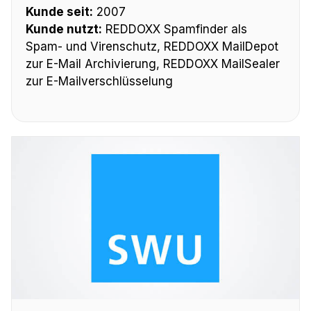
Kunde seit:
2007
Kunde nutzt:
REDDOXX Spamfinder als
Spam- und Virenschutz, REDDOXX MailDepot
zur E-Mail Archivierung, REDDOXX MailSealer
zur E-Mailverschlüsselung