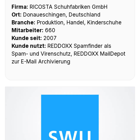
Firma:
RICOSTA Schuhfabriken GmbH
Ort:
Donaueschingen, Deutschland
Branche:
Produktion, Handel, Kinderschuhe
Mitarbeiter:
660
Kunde seit:
2007
Kunde nutzt:
REDDOXX Spamfinder als
Spam- und Virenschutz, REDDOXX MailDepot
zur E-Mail Archivierung