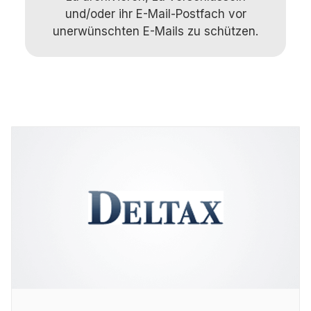
und/oder ihr E-Mail-Postfach vor
unerwünschten E-Mails zu schützen.