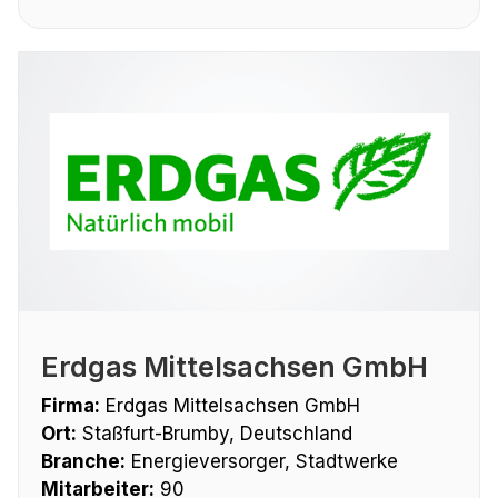
Erdgas Mittelsachsen GmbH
Firma:
Erdgas Mittelsachsen GmbH
Ort:
Staßfurt-Brumby, Deutschland
Branche:
Energieversorger, Stadtwerke
Mitarbeiter:
90