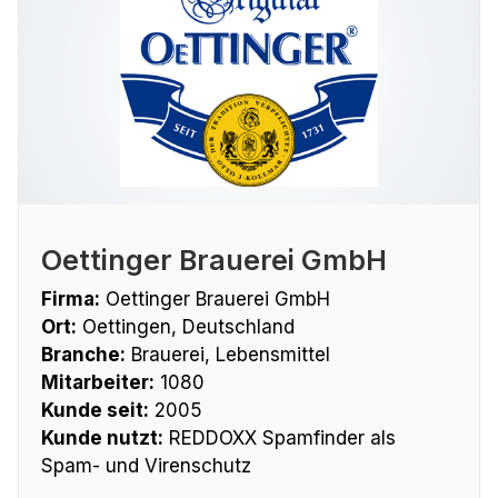
Oettinger Brauerei GmbH
Firma:
Oettinger Brauerei GmbH
Ort:
Oettingen, Deutschland
Branche:
Brauerei, Lebensmittel
Mitarbeiter:
1080
Kunde seit:
2005
Kunde nutzt:
REDDOXX Spamfinder als
Spam- und Virenschutz