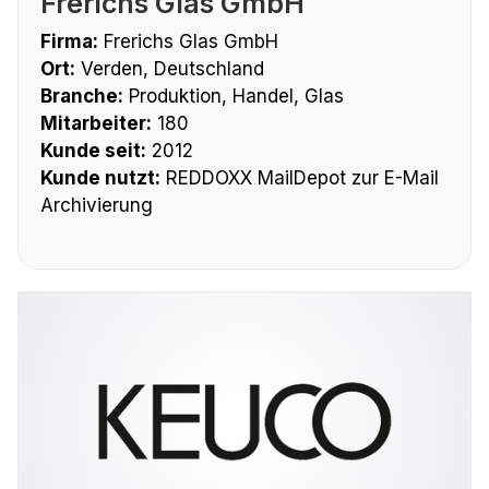
Frerichs Glas GmbH
Firma:
Frerichs Glas GmbH
Ort:
Verden, Deutschland
Branche:
Produktion, Handel, Glas
Mitarbeiter:
180
Kunde seit:
2012
Kunde nutzt:
REDDOXX MailDepot zur E-Mail
Archivierung