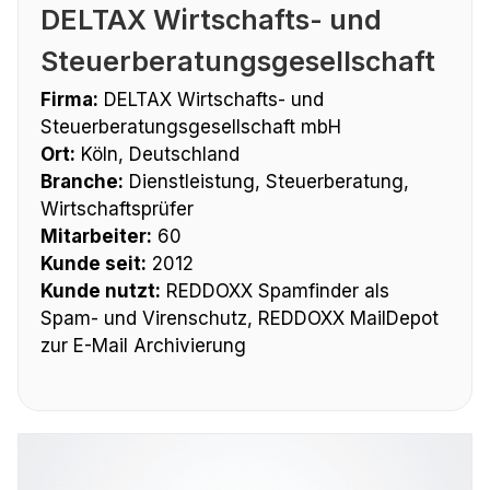
DELTAX Wirtschafts- und
Steuerberatungsgesellschaft
Firma:
DELTAX Wirtschafts- und
Steuerberatungsgesellschaft mbH
Ort:
Köln, Deutschland
Branche:
Dienstleistung, Steuerberatung,
Wirtschaftsprüfer
Mitarbeiter:
60
Kunde seit:
2012
Kunde nutzt:
REDDOXX Spamfinder als
Spam- und Virenschutz, REDDOXX MailDepot
zur E-Mail Archivierung