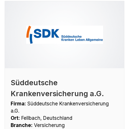
Süddeutsche
Krankenversicherung a.G.
Firma:
Süddeutsche Krankenversicherung
a.G.
Ort:
Fellbach, Deutschland
Branche:
Versicherung