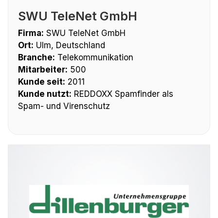
SWU TeleNet GmbH
Firma:
SWU TeleNet GmbH
Ort:
Ulm, Deutschland
Branche:
Telekommunikation
Mitarbeiter:
500
Kunde seit:
2011
Kunde nutzt:
REDDOXX Spamfinder als
Spam- und Virenschutz