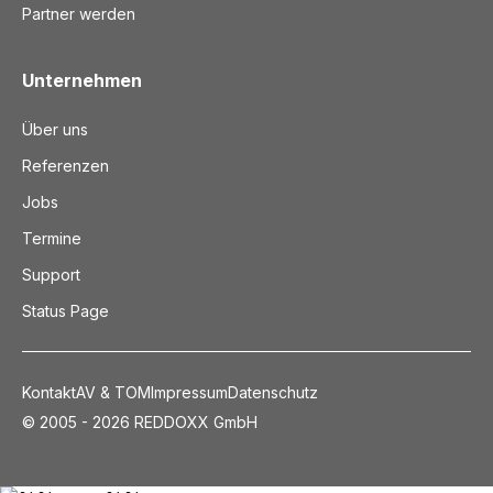
Partner werden
Unternehmen
Über uns
Referenzen
Jobs
Termine
Support
Status Page
Kontakt
AV & TOM
Impressum
Datenschutz
© 2005 - 2026 REDDOXX GmbH