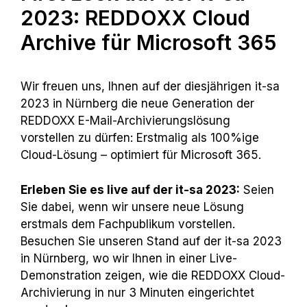
2023: REDDOXX Cloud
Archive für Microsoft 365
Wir freuen uns, Ihnen auf der diesjährigen it-sa
2023 in Nürnberg die neue Generation der
REDDOXX E-Mail-Archivierungslösung
vorstellen zu dürfen: Erstmalig als 100%ige
Cloud-Lösung – optimiert für Microsoft 365.
Erleben Sie es live auf der it-sa 2023:
Seien
Sie dabei, wenn wir unsere neue Lösung
erstmals dem Fachpublikum vorstellen.
Besuchen Sie unseren Stand auf der it-sa 2023
in Nürnberg, wo wir Ihnen in einer Live-
Demonstration zeigen, wie die REDDOXX Cloud-
Archivierung in nur 3 Minuten eingerichtet