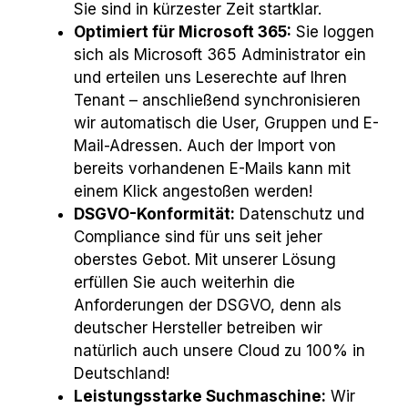
Sie sind in kürzester Zeit startklar.
Optimiert für Microsoft 365:
Sie loggen
sich als Microsoft 365 Administrator ein
und erteilen uns Leserechte auf Ihren
Tenant – anschließend synchronisieren
wir automatisch die User, Gruppen und E-
Mail-Adressen. Auch der Import von
bereits vorhandenen E-Mails kann mit
einem Klick angestoßen werden!
DSGVO-Konformität:
Datenschutz und
Compliance sind für uns seit jeher
oberstes Gebot. Mit unserer Lösung
erfüllen Sie auch weiterhin die
Anforderungen der DSGVO, denn als
deutscher Hersteller betreiben wir
natürlich auch unsere Cloud zu 100% in
Deutschland!
Leistungsstarke Suchmaschine:
Wir