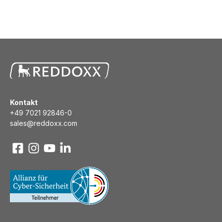
Kontakt
+49 7021 92846-0
sales@reddoxx.com