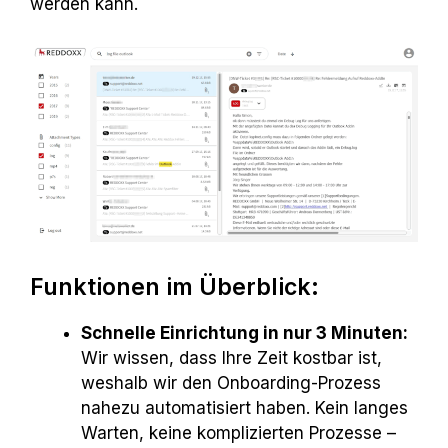
werden kann.
Funktionen im Überblick:
Schnelle Einrichtung in nur 3 Minuten:
Wir wissen, dass Ihre Zeit kostbar ist,
weshalb wir den Onboarding-Prozess
nahezu automatisiert haben. Kein langes
Warten, keine komplizierten Prozesse –