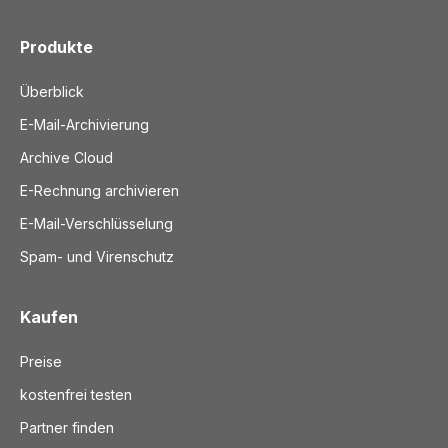
Produkte
Überblick
E-Mail-Archivierung
Archive Cloud
E-Rechnung archivieren
E-Mail-Verschlüsselung
Spam- und Virenschutz
Kaufen
Preise
kostenfrei testen
Partner finden