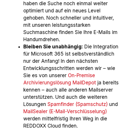
haben die Suche noch einmal weiter
optimiert und auf ein neues Level
gehoben. Noch schneller und intuitiver,
mit unseren leistungsstarken
Suchmaschine finden Sie Ihre E-Mails im
Handumdrehen.
Bleiben Sie unabhängig:
Die Integration
für Microsoft 365 ist selbstverständlich
nur der Anfang! In den nächsten
Entwicklungsschritten werden wir – wie
Sie es von unserer
On-Premise
Archivierungslösung MailDepot
ja bereits
kennen – auch alle anderen Mailserver
unterstützen. Und auch die weiteren
Lösungen
Spamfinder (Spamschutz)
und
MailSealer (E-Mail-Verschlüsselung)
werden mittelfristig Ihren Weg in die
REDDOXX Cloud finden.