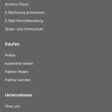
Archive Cloud
E-Rechnung archivieren
E-Mail-Verschlüsselung
Spam- und Virenschutz
Kaufen
Preise
kostenfrei testen
Partner finden
Partner werden
Unternehmen
Über uns