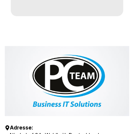
Adresse: