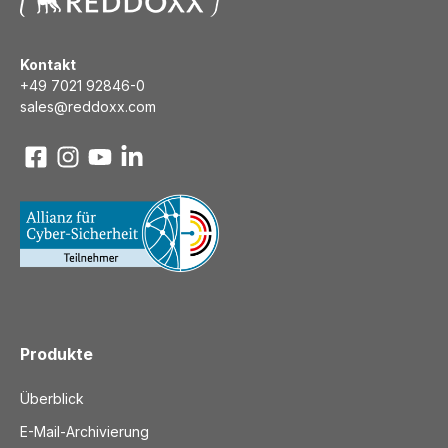
Kontakt
+49 7021 92846-0
sales@reddoxx.com
Produkte
Überblick
E-Mail-Archivierung