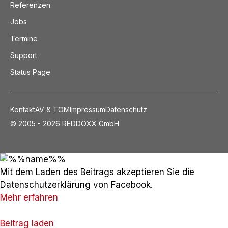
Referenzen
Jobs
Termine
Support
Status Page
Kontakt
AV & TOM
Impressum
Datenschutz
© 2005 - 2026 REDDOXX GmbH
Mit dem Laden des Beitrags akzeptieren Sie die
Datenschutzerklärung von Facebook.
Mehr erfahren
Beitrag laden