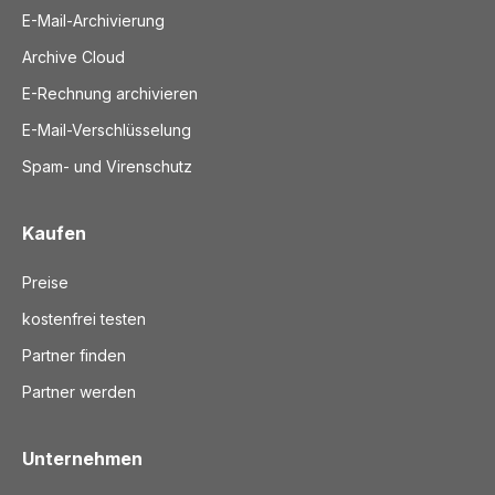
E-Mail-Archivierung
Archive Cloud
E-Rechnung archivieren
E-Mail-Verschlüsselung
Spam- und Virenschutz
Kaufen
Preise
kostenfrei testen
Partner finden
Partner werden
Unternehmen