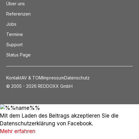
Über uns
Referenzen
Jobs
Termine
Support
Status Page
Kontakt
AV & TOM
Impressum
Datenschutz
© 2005 - 2026 REDDOXX GmbH
Mit dem Laden des Beitrags akzeptieren Sie die
Datenschutzerklärung von Facebook.
Mehr erfahren