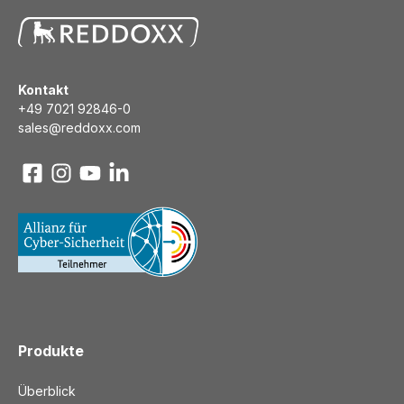
Kontakt
+49 7021 92846-0
sales@reddoxx.com
Produkte
Überblick