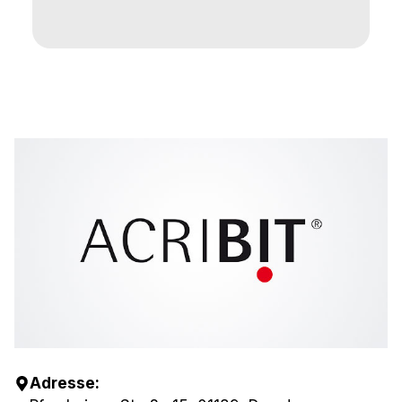
Adresse: