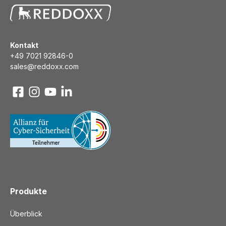
Kontakt
+49 7021 92846-0
sales@reddoxx.com
Produkte
Überblick