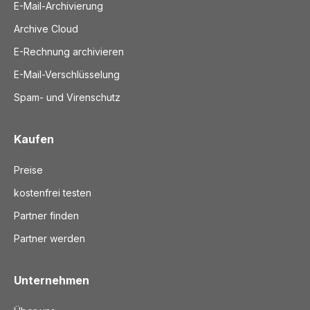
E-Mail-Archivierung
Archive Cloud
E-Rechnung archivieren
E-Mail-Verschlüsselung
Spam- und Virenschutz
Kaufen
Preise
kostenfrei testen
Partner finden
Partner werden
Unternehmen