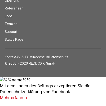
Über uns
Referenzen
Jobs
Termine
Support
Status Page
Kontakt
AV & TOM
Impressum
Datenschutz
© 2005 - 2026 REDDOXX GmbH
Mit dem Laden des Beitrags akzeptieren Sie die
Datenschutzerklärung von Facebook.
Mehr erfahren