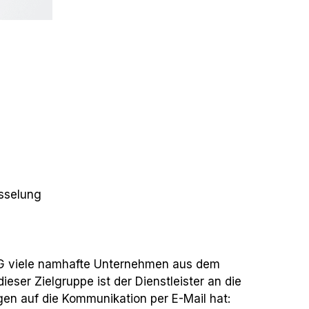
sselung
KG viele namhafte Unternehmen aus dem
ser Zielgruppe ist der Dienstleister an die
n auf die Kommunikation per E-Mail hat: