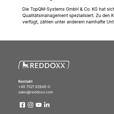
Die TopQM-Systems GmbH & Co. KG hat sich a
Qualitätsmanagement spezialisiert. Zu den
verfügt, zählen unter anderem namhafte Unt
Kontakt
+49 7021 92846-0
sales@reddoxx.com