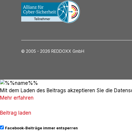
© 2005 - 2026 REDDOXX GmbH
Mit dem Laden des Beitrags akzeptieren Sie die Daten
Mehr erfahren
Beitrag laden
Facebook-Beiträge immer entsperren