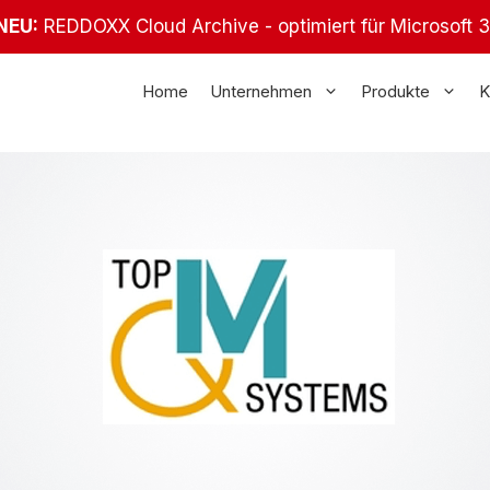
NEU:
REDDOXX Cloud Archive - optimiert für Microsoft 
Home
Unternehmen
Produkte
K