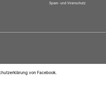
Spam- und Virenschutz
schutzerklärung von Facebook.